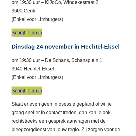
om 19:30 uur – KiJoCo, Windekestraat 2,
3600 Genk
(Enkel voor Limburgers)
Schrijf je nu in
Dinsdag 24 november in Hechtel-Eksel
om 19:30 uur – De Schans, Schansplein 1
3940 Hechtel-Eksel
(Enkel voor Limburgers)
Schrijf je nu in
Staat er even geen infosessie gepland of wil je
graag sneller in contact treden, dan kan je ook
rechtstreeks een gesprek aanvragen met de
pleegzorgdienst van jouw regio. Zij zorgen voor de