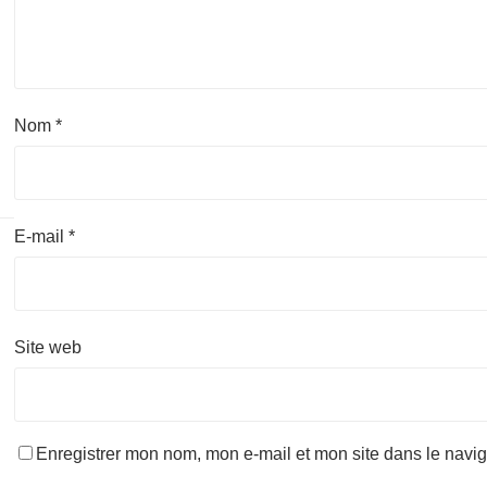
Nom
*
E-mail
*
Site web
Enregistrer mon nom, mon e-mail et mon site dans le navi