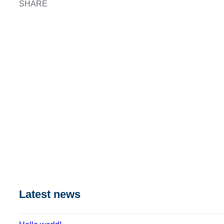
SHARE
Latest news