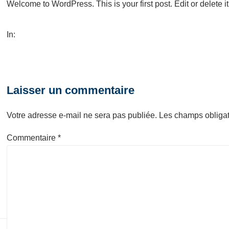
Welcome to WordPress. This is your first post. Edit or delete it,
In:
Laisser un commentaire
Votre adresse e-mail ne sera pas publiée.
Les champs obligat
Commentaire
*