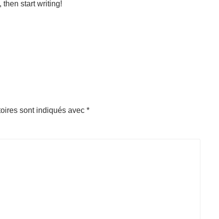
 then start writing!
oires sont indiqués avec
*