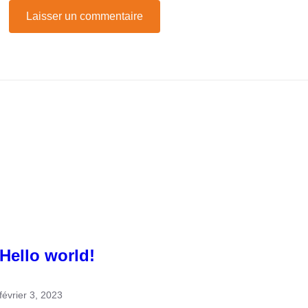
Hello world!
février 3, 2023