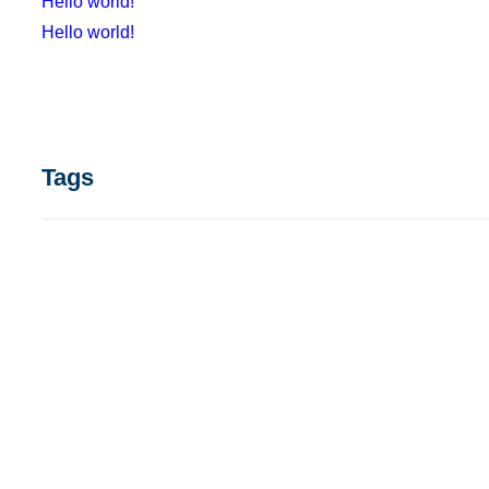
Hello world!
Hello world!
Tags