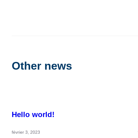
Other news
Hello world!
février 3, 2023