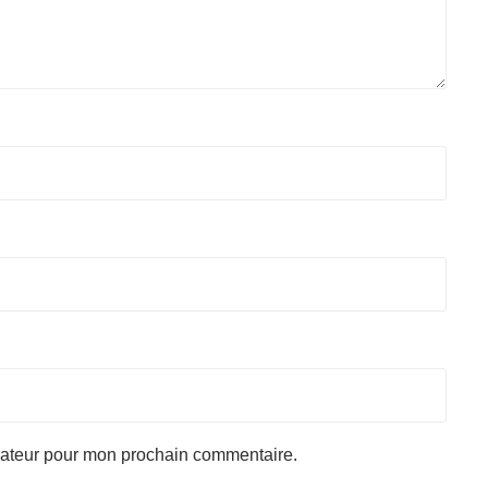
gateur pour mon prochain commentaire.